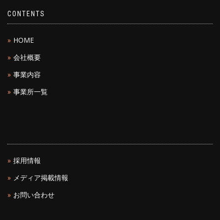
CONTENTS
HOME
会社概要
事業内容
事業所一覧
採用情報
メディア掲載情報
お問い合わせ