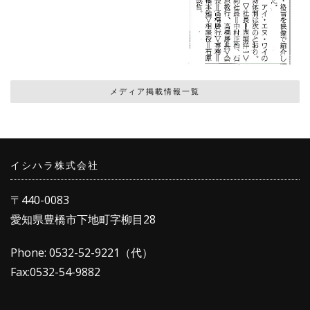
メディア掲載情報一覧
イシハラ株式会社
〒440-0083
愛知県豊橋市下地町字柳目28
Phone: 0532-52-9221（代）
Fax:0532-54-9882